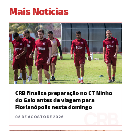
Mais Notícias
CRB finaliza preparação no CT Ninho
do Galo antes de viagem para
Florianópolis neste domingo
08 DE AGOSTO DE 2026