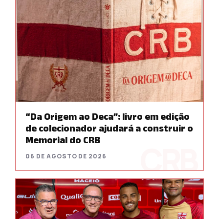
“Da Origem ao Deca”: livro em edição
de colecionador ajudará a construir o
Memorial do CRB
06 DE AGOSTO DE 2026