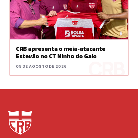
CRB apresenta o meia-atacante
Estevão no CT Ninho do Galo
05 DE AGOSTO DE 2026