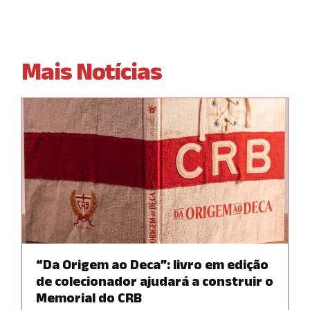
Mais Notícias
“Da Origem ao Deca”: livro em edição
de colecionador ajudará a construir o
Memorial do CRB