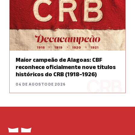
Maior campeão de Alagoas: CBF
reconhece oficialmente nove títulos
históricos do CRB (1918–1926)
04 DE AGOSTO DE 2026