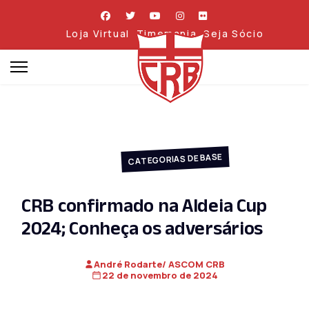
Loja Virtual
Timemania
Seja Sócio
CATEGORIAS DE BASE
CRB confirmado na Aldeia Cup
2024; Conheça os adversários
André Rodarte/ ASCOM CRB
22 de novembro de 2024