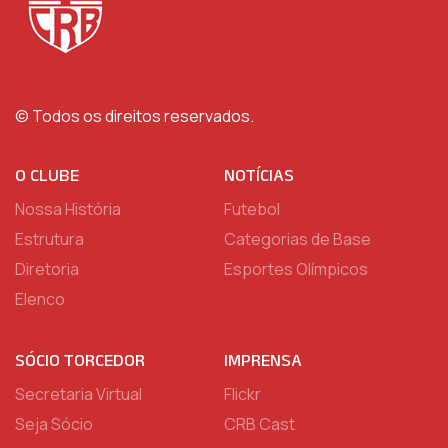
© Todos os direitos reservados.
O CLUBE
NOTÍCIAS
Nossa História
Futebol
Estrutura
Categorias de Base
Diretoria
Esportes Olímpicos
Elenco
SÓCIO TORCEDOR
IMPRENSA
Secretaria Virtual
Flickr
Seja Sócio
CRB Cast