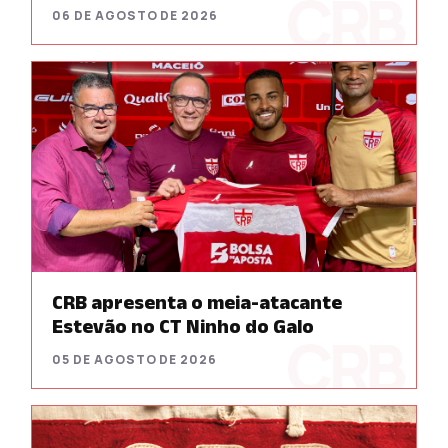
06 DE AGOSTO DE 2026
CRB apresenta o meia-atacante
Estevão no CT Ninho do Galo
05 DE AGOSTO DE 2026