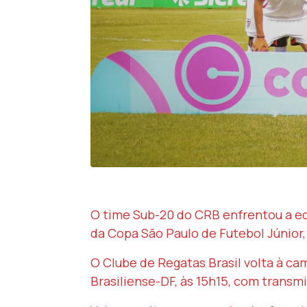
O time Sub-20 do CRB enfrentou a equ
da Copa São Paulo de Futebol Júnior,
O Clube de Regatas Brasil volta à ca
Brasiliense-DF, às 15h15, com transmi