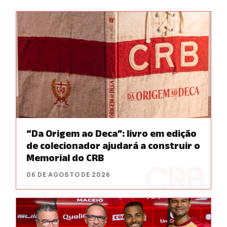
“Da Origem ao Deca”: livro em edição
de colecionador ajudará a construir o
Memorial do CRB
06 DE AGOSTO DE 2026