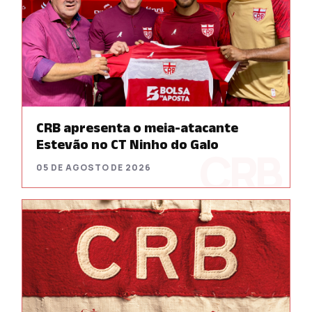
CRB apresenta o meia-atacante
Estevão no CT Ninho do Galo
05 DE AGOSTO DE 2026