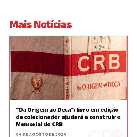
Mais Notícias
“Da Origem ao Deca”: livro em edição
de colecionador ajudará a construir o
Memorial do CRB
06 DE AGOSTO DE 2026