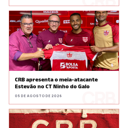
CRB apresenta o meia-atacante
Estevão no CT Ninho do Galo
05 DE AGOSTO DE 2026