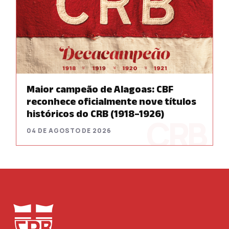
Maior campeão de Alagoas: CBF
reconhece oficialmente nove títulos
históricos do CRB (1918–1926)
04 DE AGOSTO DE 2026