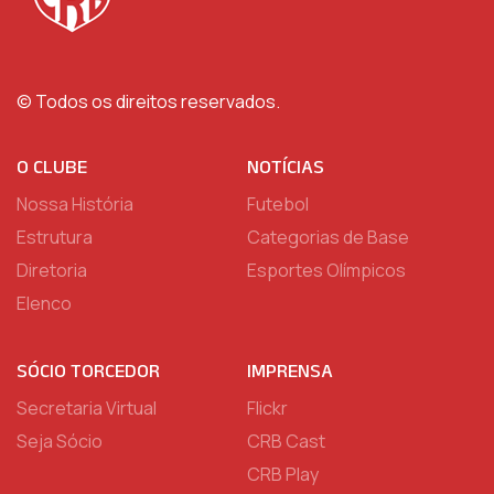
© Todos os direitos reservados.
O CLUBE
NOTÍCIAS
Nossa História
Futebol
Estrutura
Categorias de Base
Diretoria
Esportes Olímpicos
Elenco
SÓCIO TORCEDOR
IMPRENSA
Secretaria Virtual
Flickr
Seja Sócio
CRB Cast
CRB Play