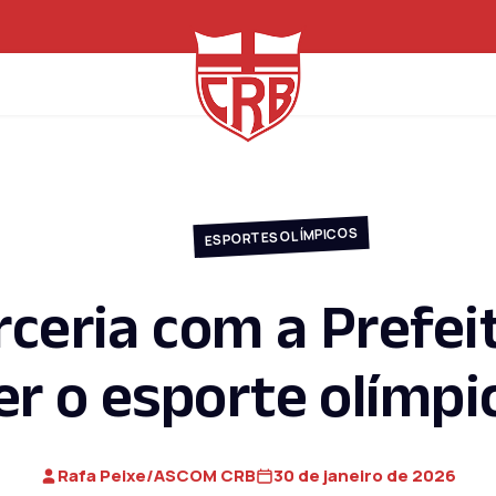
ESPORTES OLÍMPICOS
ceria com a Prefeit
er o esporte olímpi
Rafa Peixe/ASCOM CRB
30 de janeiro de 2026