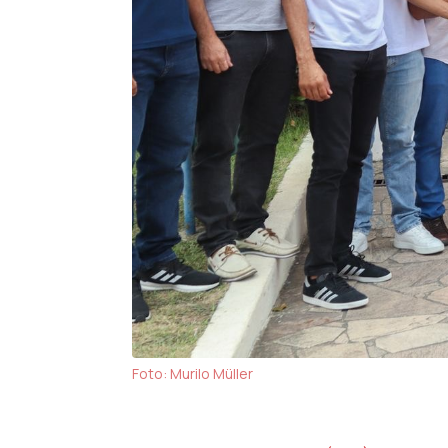
Foto: Murilo Müller