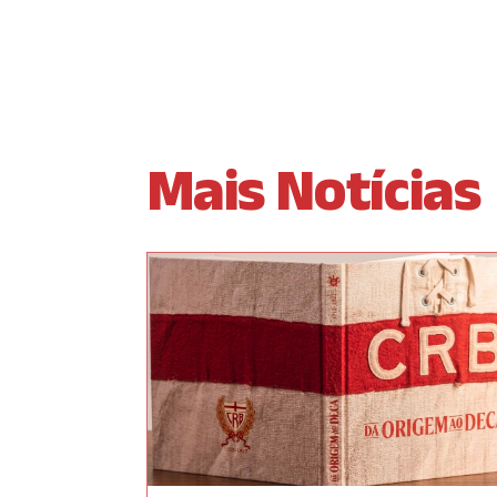
Mais Notícias