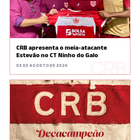
CRB apresenta o meia-atacante
Estevão no CT Ninho do Galo
05 DE AGOSTO DE 2026