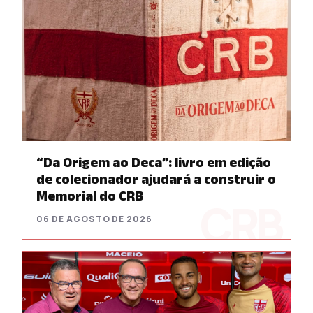
“Da Origem ao Deca”: livro em edição
de colecionador ajudará a construir o
Memorial do CRB
06 DE AGOSTO DE 2026