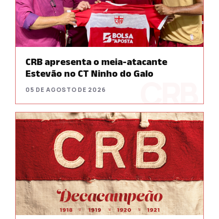
CRB apresenta o meia-atacante
Estevão no CT Ninho do Galo
05 DE AGOSTO DE 2026