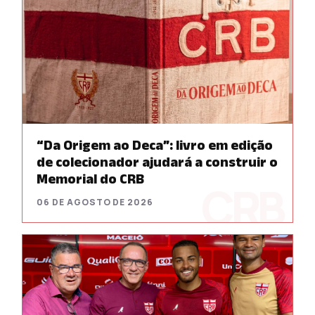
“Da Origem ao Deca”: livro em edição
de colecionador ajudará a construir o
Memorial do CRB
06 DE AGOSTO DE 2026