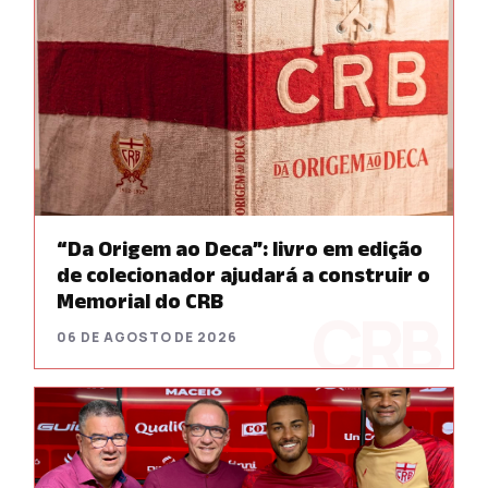
“Da Origem ao Deca”: livro em edição
de colecionador ajudará a construir o
Memorial do CRB
06 DE AGOSTO DE 2026