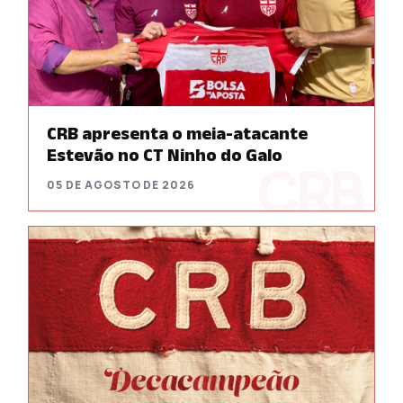
CRB apresenta o meia-atacante
Estevão no CT Ninho do Galo
05 DE AGOSTO DE 2026