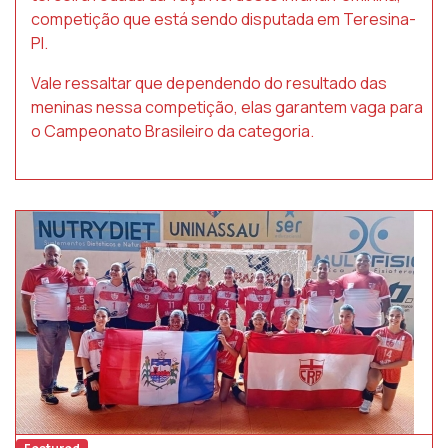
competição que está sendo disputada em Teresina-
PI.
Vale ressaltar que dependendo do resultado das
meninas nessa competição, elas garantem vaga para
o Campeonato Brasileiro da categoria.