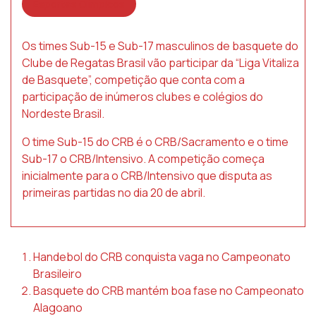
Esportes Olímpicos
Os times Sub-15 e Sub-17 masculinos de basquete do
Clube de Regatas Brasil vão participar da “Liga Vitaliza
de Basquete”, competição que conta com a
participação de inúmeros clubes e colégios do
Nordeste Brasil.
O time Sub-15 do CRB é o CRB/Sacramento e o time
Sub-17 o CRB/Intensivo. A competição começa
inicialmente para o CRB/Intensivo que disputa as
primeiras partidas no dia 20 de abril.
Handebol do CRB conquista vaga no Campeonato
Brasileiro
Basquete do CRB mantém boa fase no Campeonato
Alagoano