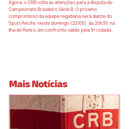
Agora, o CRB volta as atenções para a disputa do
Campeonato Brasileiro Série B. O próximo
compromisso da equipe regatiana será diante do
Sport Recife, neste domingo (22/05), às 20h30, na
Ilha do Retiro, em confronto válido pela 9ª rodada.
Mais Notícias