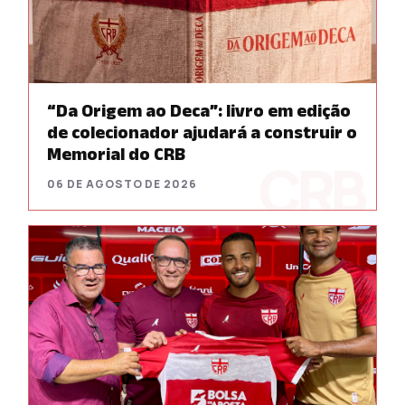
“Da Origem ao Deca”: livro em edição
de colecionador ajudará a construir o
Memorial do CRB
06 DE AGOSTO DE 2026