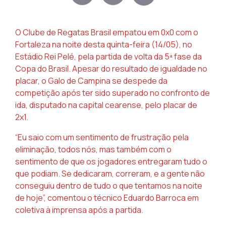
O Clube de Regatas Brasil empatou em 0x0 com o
Fortaleza na noite desta quinta-feira (14/05), no
Estádio Rei Pelé, pela partida de volta da 5ª fase da
Copa do Brasil. Apesar do resultado de igualdade no
placar, o Galo de Campina se despede da
competição após ter sido superado no confronto de
ida, disputado na capital cearense, pelo placar de
2x1.
“Eu saio com um sentimento de frustração pela
eliminação, todos nós, mas também com o
sentimento de que os jogadores entregaram tudo o
que podiam. Se dedicaram, correram, e a gente não
conseguiu dentro de tudo o que tentamos na noite
de hoje”, comentou o técnico Eduardo Barroca em
coletiva à imprensa após a partida.