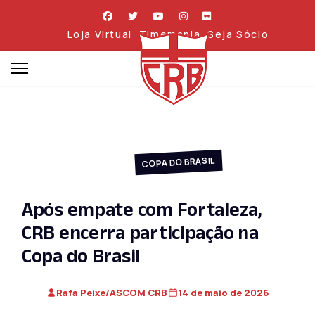
Loja Virtual
Timemania
Seja Sócio
COPA DO BRASIL
Após empate com Fortaleza,
CRB encerra participação na
Copa do Brasil
Rafa Peixe/ASCOM CRB
14 de maio de 2026