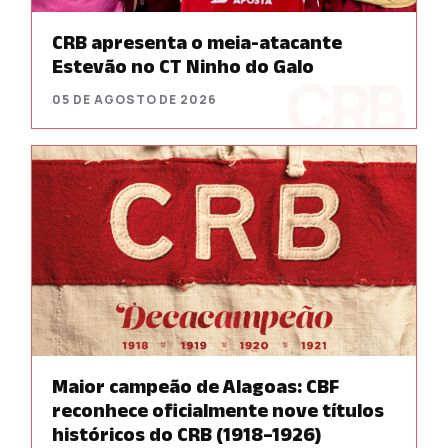
CRB apresenta o meia-atacante
Estevão no CT Ninho do Galo
05 DE AGOSTO DE 2026
Maior campeão de Alagoas: CBF
reconhece oficialmente nove títulos
históricos do CRB (1918–1926)