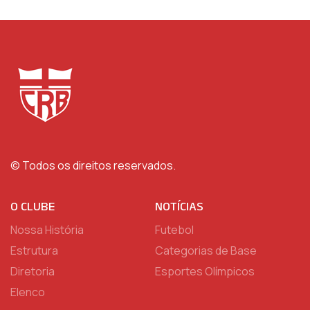
© Todos os direitos reservados.
O CLUBE
NOTÍCIAS
Nossa História
Futebol
Estrutura
Categorias de Base
Diretoria
Esportes Olímpicos
Elenco