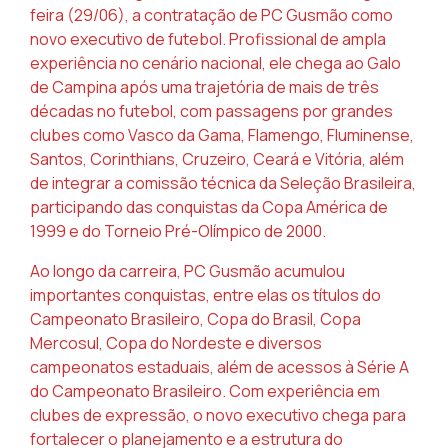
feira (29/06), a contratação de PC Gusmão como
novo executivo de futebol. Profissional de ampla
experiência no cenário nacional, ele chega ao Galo
de Campina após uma trajetória de mais de três
décadas no futebol, com passagens por grandes
clubes como Vasco da Gama, Flamengo, Fluminense,
Santos, Corinthians, Cruzeiro, Ceará e Vitória, além
de integrar a comissão técnica da Seleção Brasileira,
participando das conquistas da Copa América de
1999 e do Torneio Pré-Olímpico de 2000.
Ao longo da carreira, PC Gusmão acumulou
importantes conquistas, entre elas os títulos do
Campeonato Brasileiro, Copa do Brasil, Copa
Mercosul, Copa do Nordeste e diversos
campeonatos estaduais, além de acessos à Série A
do Campeonato Brasileiro. Com experiência em
clubes de expressão, o novo executivo chega para
fortalecer o planejamento e a estrutura do