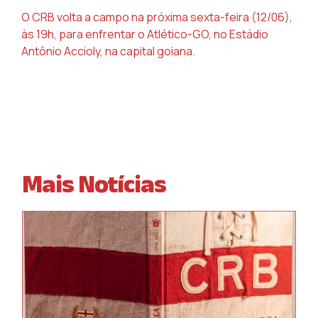
O CRB volta a campo na próxima sexta-feira (12/06),
às 19h, para enfrentar o Atlético-GO, no Estádio
Antônio Accioly, na capital goiana.
Mais Notícias