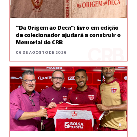
“Da Origem ao Deca”: livro em edição
de colecionador ajudará a construir o
Memorial do CRB
06 DE AGOSTO DE 2026