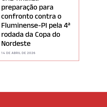
preparação para
confronto contra o
Fluminense-PI pela 4ª
rodada da Copa do
Nordeste
14 DE ABRIL DE 2026