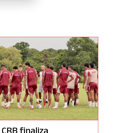
CRB finaliza