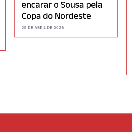
encarar o Sousa pela
Copa do Nordeste
28 DE ABRIL DE 2026