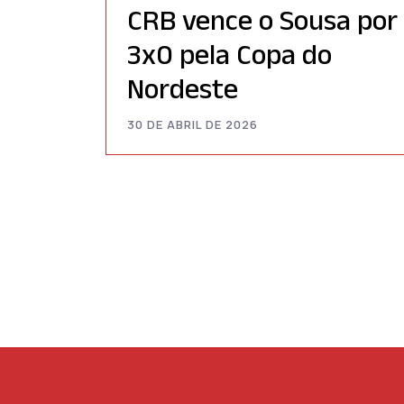
CRB vence o Sousa por
3x0 pela Copa do
Nordeste
30 DE ABRIL DE 2026