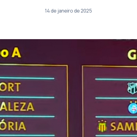
14 de janeiro de 2025