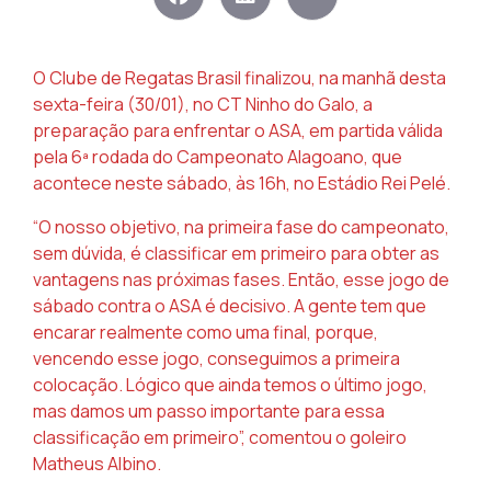
O Clube de Regatas Brasil finalizou, na manhã desta
sexta-feira (30/01), no CT Ninho do Galo, a
preparação para enfrentar o ASA, em partida válida
pela 6ª rodada do Campeonato Alagoano, que
acontece neste sábado, às 16h, no Estádio Rei Pelé.
“O nosso objetivo, na primeira fase do campeonato,
sem dúvida, é classificar em primeiro para obter as
vantagens nas próximas fases. Então, esse jogo de
sábado contra o ASA é decisivo. A gente tem que
encarar realmente como uma final, porque,
vencendo esse jogo, conseguimos a primeira
colocação. Lógico que ainda temos o último jogo,
mas damos um passo importante para essa
classificação em primeiro”, comentou o goleiro
Matheus Albino.