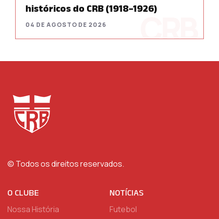
históricos do CRB (1918–1926)
04 DE AGOSTO DE 2026
© Todos os direitos reservados.
O CLUBE
NOTÍCIAS
Nossa História
Futebol