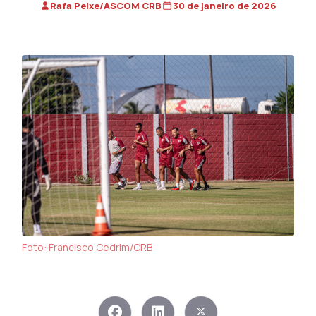
Rafa Peixe/ASCOM CRB
30 de janeiro de 2026
Foto: Francisco Cedrim/CRB