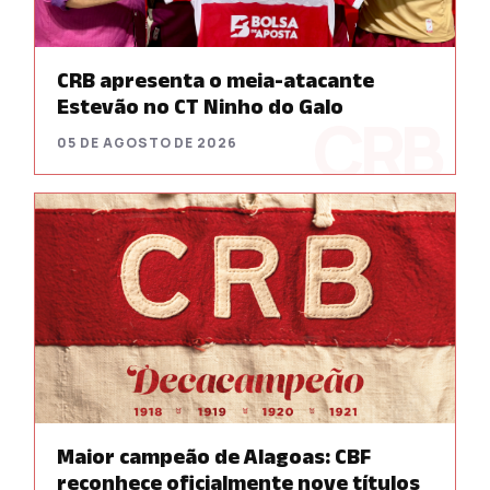
CRB apresenta o meia-atacante
Estevão no CT Ninho do Galo
05 DE AGOSTO DE 2026
Maior campeão de Alagoas: CBF
reconhece oficialmente nove títulos