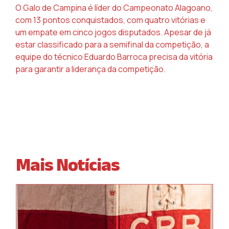
O Galo de Campina é líder do Campeonato Alagoano,
com 13 pontos conquistados, com quatro vitórias e
um empate em cinco jogos disputados. Apesar de já
estar classificado para a semifinal da competição, a
equipe do técnico Eduardo Barroca precisa da vitória
para garantir a liderança da competição.
Mais Notícias