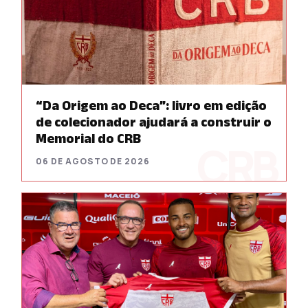
“Da Origem ao Deca”: livro em edição
de colecionador ajudará a construir o
Memorial do CRB
06 DE AGOSTO DE 2026