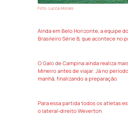
Foto: Lucca Morais
Ainda em Belo Horizonte, a equipe d
Brasileiro Série B, que acontece no 
O Galo de Campina ainda realiza mais
Mineiro antes de viajar. Já no perío
manhã, finalizando a preparação.
Para essa partida todos os atletas e
o lateral-direito Weverton.