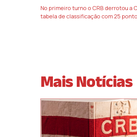
No primeiro turno o CRB derrotou a C
tabela de classificação com 25 ponto
Mais Notícias