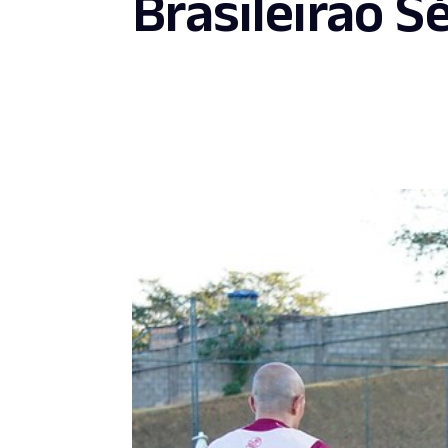
Brasileirão Sé