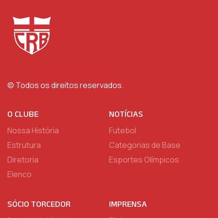
© Todos os direitos reservados.
O CLUBE
NOTÍCIAS
Nossa História
Futebol
Estrutura
Categorias de Base
Diretoria
Esportes Olímpicos
Elenco
SÓCIO TORCEDOR
IMPRENSA