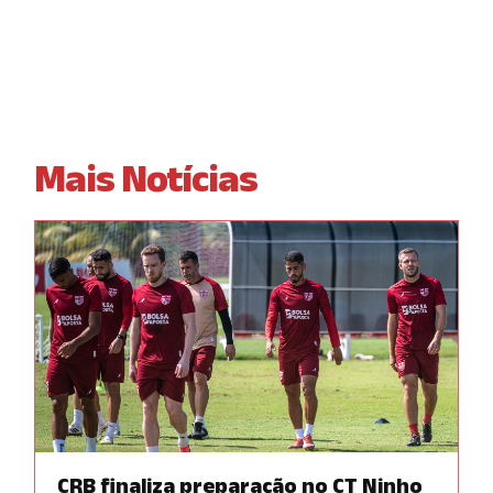
Mais Notícias
CRB finaliza preparação no CT Ninho