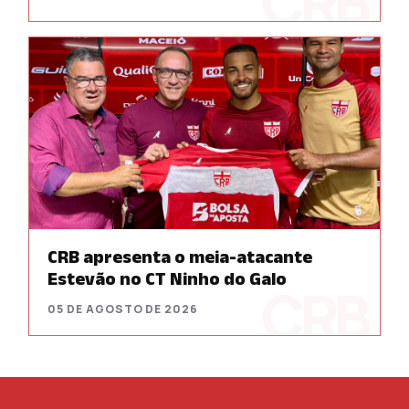
CRB apresenta o meia-atacante
Estevão no CT Ninho do Galo
05 DE AGOSTO DE 2026