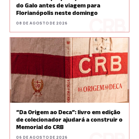
do Galo antes de viagem para
Florianópolis neste domingo
08 DE AGOSTO DE 2026
“Da Origem ao Deca”: livro em edição
de colecionador ajudará a construir o
Memorial do CRB
06 DE AGOSTO DE 2026