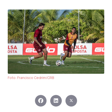
Foto: Francisco Cedrim/CRB