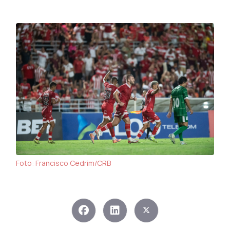
Foto: Francisco Cedrim/CRB