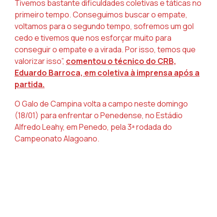
Tivemos bastante dificuldades coletivas e táticas no
primeiro tempo. Conseguimos buscar o empate,
voltamos para o segundo tempo, sofremos um gol
cedo e tivemos que nos esforçar muito para
conseguir o empate e a virada. Por isso, temos que
valorizar isso”,
comentou o técnico do CRB,
Eduardo Barroca, em coletiva à imprensa após a
partida.
O Galo de Campina volta a campo neste domingo
(18/01) para enfrentar o Penedense, no Estádio
Alfredo Leahy, em Penedo, pela 3ª rodada do
Campeonato Alagoano.