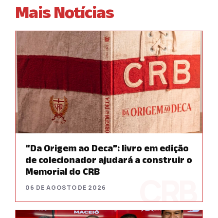
Mais Notícias
“Da Origem ao Deca”: livro em edição
de colecionador ajudará a construir o
Memorial do CRB
06 DE AGOSTO DE 2026