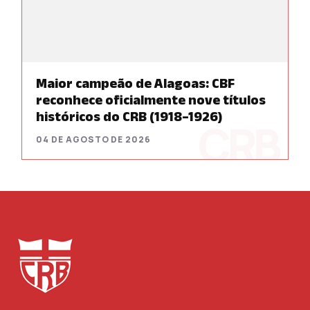
Maior campeão de Alagoas: CBF
reconhece oficialmente nove títulos
históricos do CRB (1918–1926)
04 DE AGOSTO DE 2026