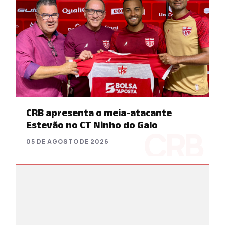
CRB apresenta o meia-atacante
Estevão no CT Ninho do Galo
05 DE AGOSTO DE 2026