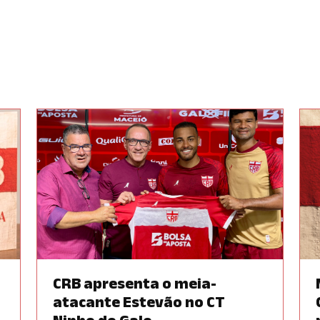
CRB apresenta o meia-
atacante Estevão no CT