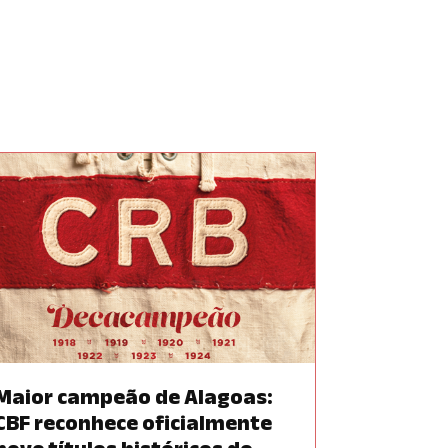
Maior campeão de Alagoas:
CBF reconhece oficialmente