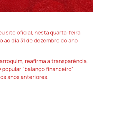
site oficial, nesta quarta-feira
o ao dia 31 de dezembro do ano
rroquim, reafirma a transparência,
 popular “balanço financeiro”
os anos anteriores.