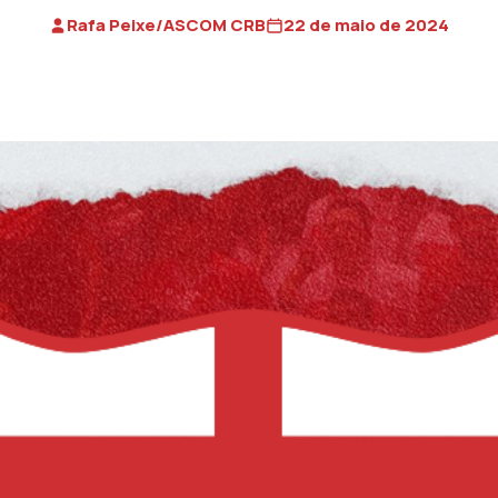
Rafa Peixe/ASCOM CRB
22 de maio de 2024