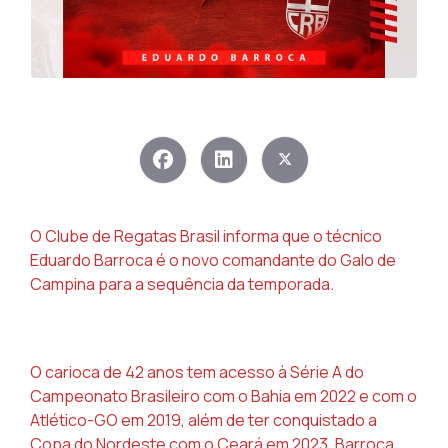
O Clube de Regatas Brasil informa que o técnico
Eduardo Barroca é o novo comandante do Galo de
Campina para a sequência da temporada.
O carioca de 42 anos tem acesso à Série A do
Campeonato Brasileiro com o Bahia em 2022 e com o
Atlético-GO em 2019, além de ter conquistado a
Copa do Nordeste com o Ceará em 2023. Barroca