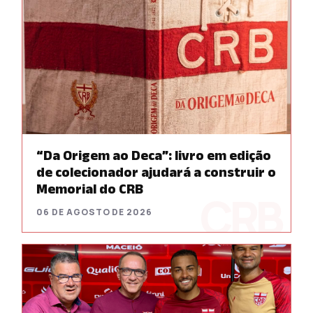
“Da Origem ao Deca”: livro em edição
de colecionador ajudará a construir o
Memorial do CRB
06 DE AGOSTO DE 2026