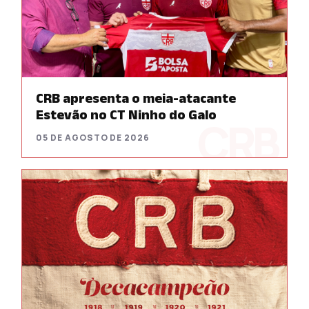
CRB apresenta o meia-atacante
Estevão no CT Ninho do Galo
05 DE AGOSTO DE 2026