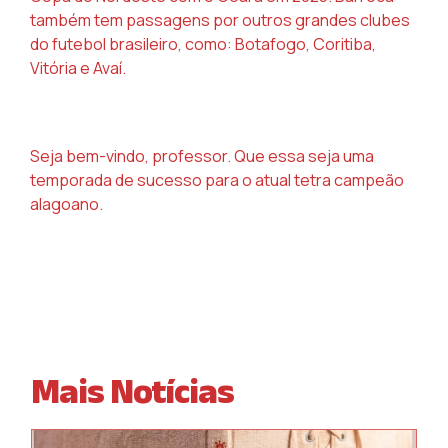
também tem passagens por outros grandes clubes
do futebol brasileiro, como: Botafogo, Coritiba,
Vitória e Avaí.
Seja bem-vindo, professor. Que essa seja uma
temporada de sucesso para o atual tetra campeão
alagoano.
Mais Notícias