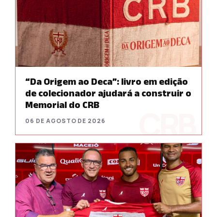
“Da Origem ao Deca”: livro em edição
de colecionador ajudará a construir o
Memorial do CRB
06 DE AGOSTO DE 2026