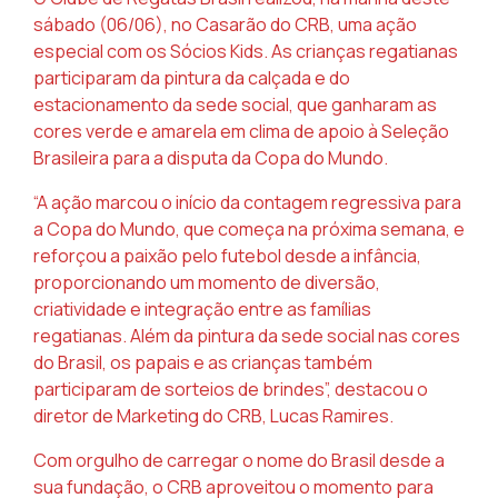
sábado (06/06), no Casarão do CRB, uma ação
especial com os Sócios Kids. As crianças regatianas
participaram da pintura da calçada e do
estacionamento da sede social, que ganharam as
cores verde e amarela em clima de apoio à Seleção
Brasileira para a disputa da Copa do Mundo.
“A ação marcou o início da contagem regressiva para
a Copa do Mundo, que começa na próxima semana, e
reforçou a paixão pelo futebol desde a infância,
proporcionando um momento de diversão,
criatividade e integração entre as famílias
regatianas. Além da pintura da sede social nas cores
do Brasil, os papais e as crianças também
participaram de sorteios de brindes”, destacou o
diretor de Marketing do CRB, Lucas Ramires.
Com orgulho de carregar o nome do Brasil desde a
sua fundação, o CRB aproveitou o momento para