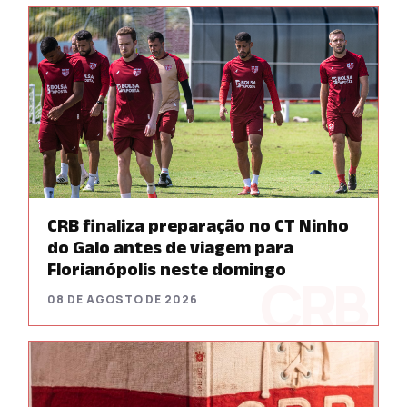
CRB finaliza preparação no CT Ninho
do Galo antes de viagem para
Florianópolis neste domingo
08 DE AGOSTO DE 2026