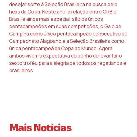
desejar sorte à Seleção Brasileira na busca pelo
hexa da Copa. Neste ano, a relação entre CRB e
Brasil é ainda mais especial, são os únicos
pentacampeões em suas competições, o Galo de
Campina como único pentacampeão consecutivo do
Campeonato Alagoano e a Seleção Brasileira como
única pentacampeã da Copa do Mundo. Agora,
ambos vivem a expectativa do sonho de levantar o
sexto troféu para a alegria de todos os regatianos e
brasileiros.
Mais Notícias