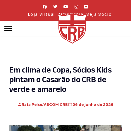
Loja Virtual
Timemania
Seja Sócio
Em clima de Copa, Sócios Kids
pintam o Casarão do CRB de
verde e amarelo
Rafa Peixe/ASCOM CRB
06 de junho de 2026