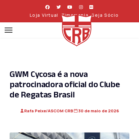
Loja Virtual
Timemania
Seja Sócio
GWM Cycosa é a nova
patrocinadora oficial do Clube
de Regatas Brasil
Rafa Peixe/ASCOM CRB
30 de maio de 2026