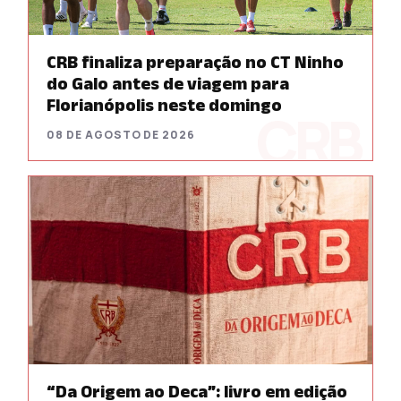
CRB finaliza preparação no CT Ninho
do Galo antes de viagem para
Florianópolis neste domingo
08 DE AGOSTO DE 2026
“Da Origem ao Deca”: livro em edição