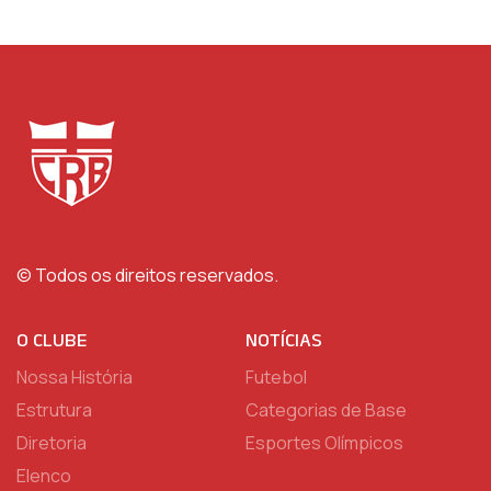
© Todos os direitos reservados.
O CLUBE
NOTÍCIAS
Nossa História
Futebol
Estrutura
Categorias de Base
Diretoria
Esportes Olímpicos
Elenco