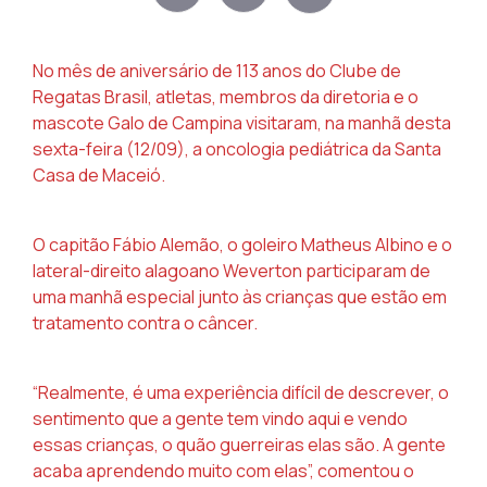
No mês de aniversário de 113 anos do Clube de
Regatas Brasil, atletas, membros da diretoria e o
mascote Galo de Campina visitaram, na manhã desta
sexta-feira (12/09), a oncologia pediátrica da Santa
Casa de Maceió.
O capitão Fábio Alemão, o goleiro Matheus Albino e o
lateral-direito alagoano Weverton participaram de
uma manhã especial junto às crianças que estão em
tratamento contra o câncer.
“Realmente, é uma experiência difícil de descrever, o
sentimento que a gente tem vindo aqui e vendo
essas crianças, o quão guerreiras elas são. A gente
acaba aprendendo muito com elas”, comentou o