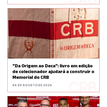
“Da Origem ao Deca”: livro em edição
de colecionador ajudará a construir o
Memorial do CRB
06 DE AGOSTO DE 2026