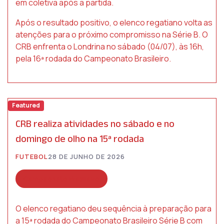
em coletiva após a partida.
Após o resultado positivo, o elenco regatiano volta as
atenções para o próximo compromisso na Série B. O
CRB enfrenta o Londrina no sábado (04/07), às 16h,
pela 16ª rodada do Campeonato Brasileiro.
Featured
CRB realiza atividades no sábado e no
domingo de olho na 15ª rodada
FUTEBOL
28 DE JUNHO DE 2026
Campeonato Brasileiro
O elenco regatiano deu sequência à preparação para
a 15ª rodada do Campeonato Brasileiro Série B com