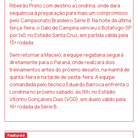
Ribeirão Preto com destino a Londrina, onde dará
sequência à preparação para mais um compromisso
pelo Campeonato Brasileiro Série B. Na noite da última
terça-feira, o Galo de Campina venceu o Botafogo-SP
por 1x0, no Estádio Santa Cruz, em partida válida pela
15ª rodada.
Sem retornar a Maceió, a equipe regatiana seguirá
diretamente para o Paraná, onde realizará dois
treinamentos antes do próximo desafio, na manhã de
quinta-feira e na tarde de sexta-feira. A equipe
comandada pelo técnico Eduardo Barroca enfrenta o
Londrina no próximo sábado, às 16h, no Estádio
Vitorino Gonçalves Dias (VGD), em duelo válido pela
16ª rodada da Série B.
Featured