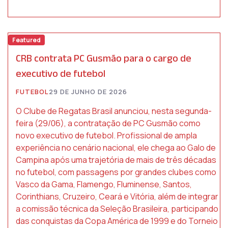
Featured
CRB contrata PC Gusmão para o cargo de
executivo de futebol
FUTEBOL
29 DE JUNHO DE 2026
O Clube de Regatas Brasil anunciou, nesta segunda-
feira (29/06), a contratação de PC Gusmão como
novo executivo de futebol. Profissional de ampla
experiência no cenário nacional, ele chega ao Galo de
Campina após uma trajetória de mais de três décadas
no futebol, com passagens por grandes clubes como
Vasco da Gama, Flamengo, Fluminense, Santos,
Corinthians, Cruzeiro, Ceará e Vitória, além de integrar
a comissão técnica da Seleção Brasileira, participando
das conquistas da Copa América de 1999 e do Torneio