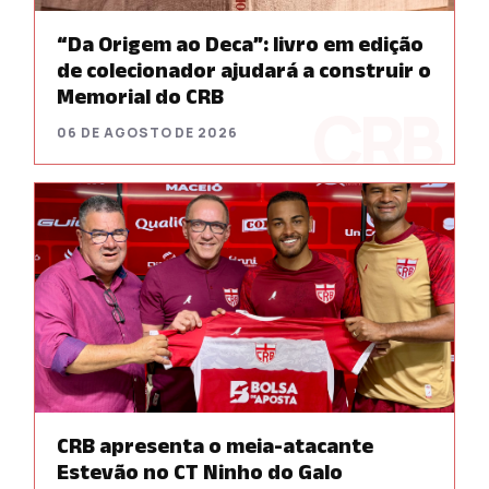
“Da Origem ao Deca”: livro em edição
de colecionador ajudará a construir o
Memorial do CRB
06 DE AGOSTO DE 2026
CRB apresenta o meia-atacante
Estevão no CT Ninho do Galo