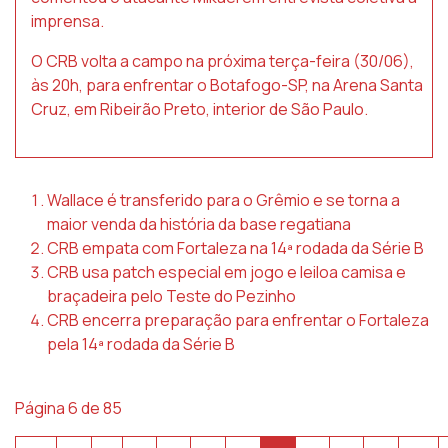
imprensa.
O CRB volta a campo na próxima terça-feira (30/06),
às 20h, para enfrentar o Botafogo-SP, na Arena Santa
Cruz, em Ribeirão Preto, interior de São Paulo.
Wallace é transferido para o Grêmio e se torna a
maior venda da história da base regatiana
CRB empata com Fortaleza na 14ª rodada da Série B
CRB usa patch especial em jogo e leiloa camisa e
braçadeira pelo Teste do Pezinho
CRB encerra preparação para enfrentar o Fortaleza
pela 14ª rodada da Série B
Página 6 de 85