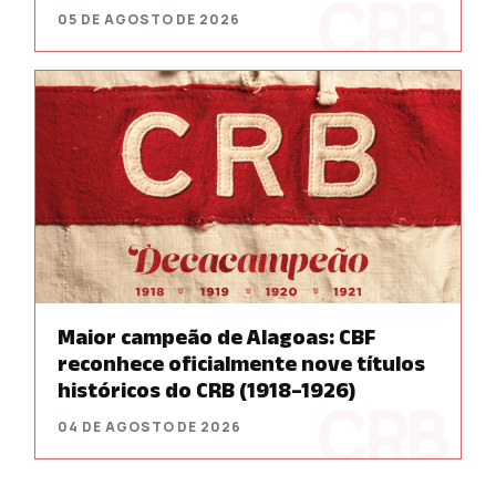
05 DE AGOSTO DE 2026
Maior campeão de Alagoas: CBF
reconhece oficialmente nove títulos
históricos do CRB (1918–1926)
04 DE AGOSTO DE 2026