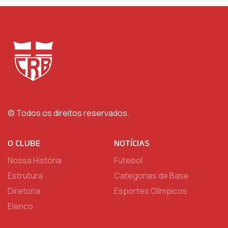
© Todos os direitos reservados.
O CLUBE
NOTÍCIAS
Nossa História
Futebol
Estrutura
Categorias de Base
Diretoria
Esportes Olímpicos
Elenco