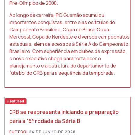
Pré-Olímpico de 2000.
Ao longo da carreira, PC Gusmão acumulou
importantes conquistas, entre elas os títulos do
Campeonato Brasileiro, Copa do Brasil, Copa
Mercosul, Copa do Nordeste e diversos campeonatos
estaduais, além de acessos à Série A do Campeonato
Brasileiro. Com experiência em clubes de expressão,
o novo executivo chega para fortalecer o
planejamento e a estrutura do departamento de
futebol do CRB para a sequência da temporada.
Featured
CRB se reapresenta iniciando a preparação
para a 15ª rodada da Série B
FUTEBOL
24 DE JUNHO DE 2026