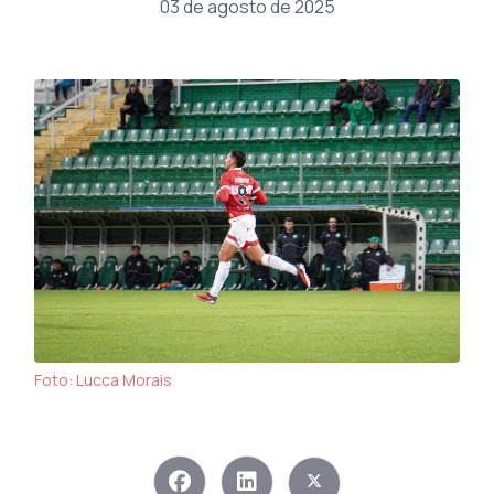
03 de agosto de 2025
Foto: Lucca Morais