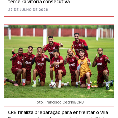
terceira vitória consecutiva
27 DE JULHO DE 2026
Foto: Francisco Cedrim/CRB
CRB finaliza preparação para enfrentar o Vila