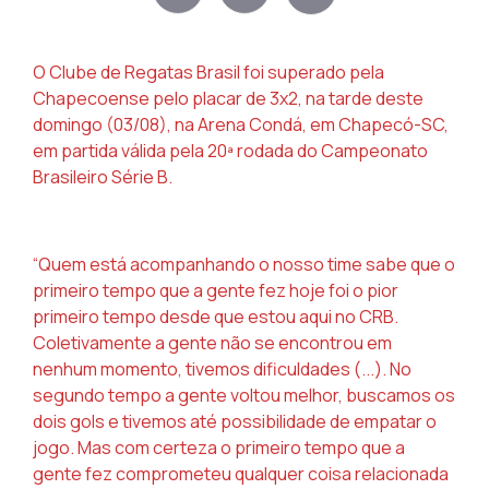
O Clube de Regatas Brasil foi superado pela
Chapecoense pelo placar de 3x2, na tarde deste
domingo (03/08), na Arena Condá, em Chapecó-SC,
em partida válida pela 20ª rodada do Campeonato
Brasileiro Série B.
“Quem está acompanhando o nosso time sabe que o
primeiro tempo que a gente fez hoje foi o pior
primeiro tempo desde que estou aqui no CRB.
Coletivamente a gente não se encontrou em
nenhum momento, tivemos dificuldades (...). No
segundo tempo a gente voltou melhor, buscamos os
dois gols e tivemos até possibilidade de empatar o
jogo. Mas com certeza o primeiro tempo que a
gente fez comprometeu qualquer coisa relacionada